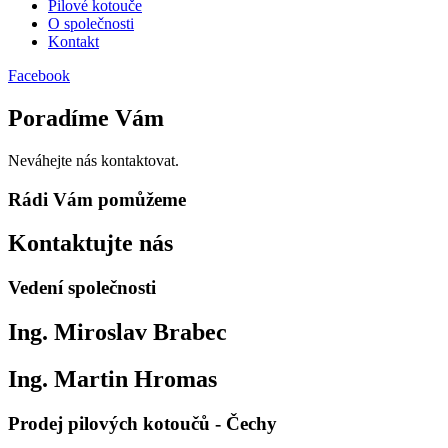
Pilové kotouče
O společnosti
Kontakt
Facebook
Poradíme Vám
Neváhejte nás kontaktovat.
Rádi Vám pomůžeme
Kontaktujte nás
Vedení společnosti
Ing. Miroslav Brabec
Ing. Martin Hromas​
Prodej pilových kotoučů - Čechy