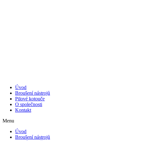
Úvod
Broušení nástrojů
Pilové kotouče
O společnosti
Kontakt
Menu
Úvod
Broušení nástrojů